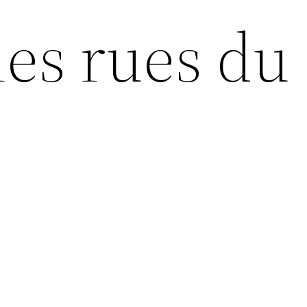
les rues du