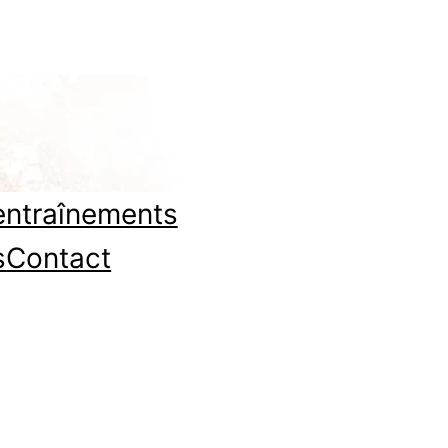
entraînements
s
Contact