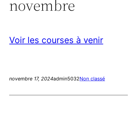
novembre
Voir les courses à venir
novembre 17, 2024
admin5032
Non classé