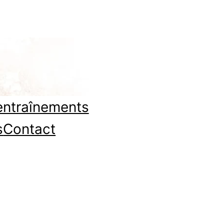
entraînements
s
Contact