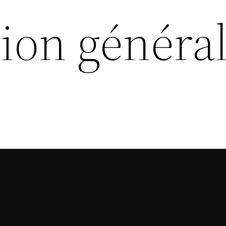
ion général