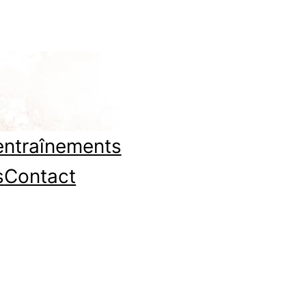
entraînements
s
Contact