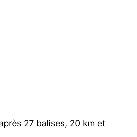
 après 27 balises, 20 km et