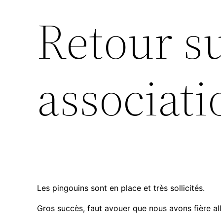
Retour su
associati
Les pingouins sont en place et très sollicités.
Gros succès, faut avouer que nous avons fière all