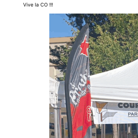
Vive la CO !!!