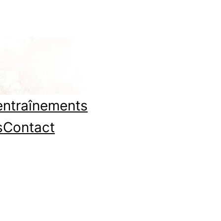
entraînements
s
Contact