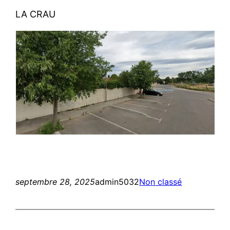
LA CRAU
septembre 28, 2025
admin5032
Non classé