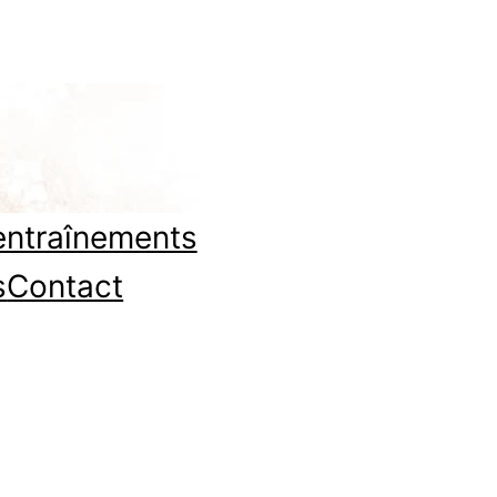
entraînements
s
Contact