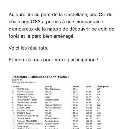
Aujourd’hui au parc de la Castellane, une CO du
challenge O’83 a permis à une cinquantaine
d’amoureux de la nature de découvrir ce coin de
forêt et le parc bien aménagé.
Voici les résultats.
Et merci à tous pour votre participation !