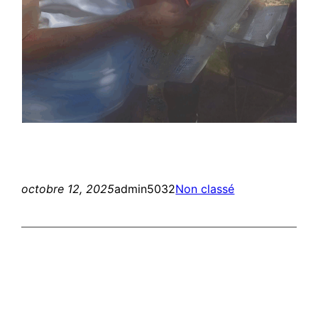
octobre 12, 2025
admin5032
Non classé