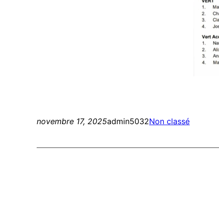
novembre 17, 2025
admin5032
Non classé