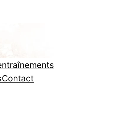
entraînements
s
Contact